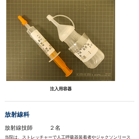
注入用容器
放射線科
放射線技師 ２名
当院は、ストレッチャーで人工呼吸器装着者やジャクソンリース